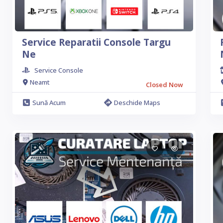
Service Reparatii Console Targu
Ne
Service Console
Neamt
Closed Now
Sună Acum
Deschide Maps