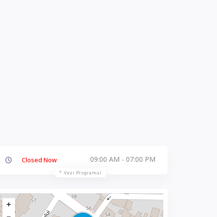
09:00 AM - 07:00 PM
Closed Now
Vezi Programul