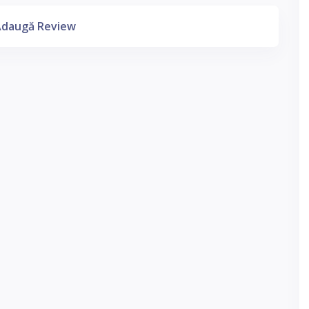
daugă Review