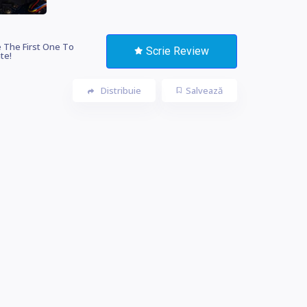
 The First One To
Scrie Review
te!
Distribuie
Salvează