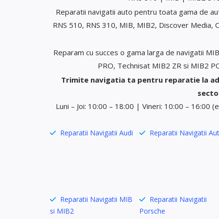
Reparatii navigatii auto pentru toata gama de 
RNS 510, RNS 310, MIB, MIB2, Discover Media, C
Reparam cu succes o gama larga de navigatii MI
PRO, Technisat MIB2 ZR si MIB2 PQ,
Trimite navigatia ta pentru reparatie la ad
sector
Luni – Joi: 10:00 – 18:00 | Vineri: 10:00 – 16:00 
Reparatii Navigatii Audi
Reparatii Navigatii Au
Reparatii Navigatii MIB
Reparatii Navigatii
si MIB2
Porsche