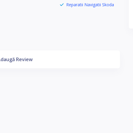
Reparatii Navigatii Skoda
daugă Review