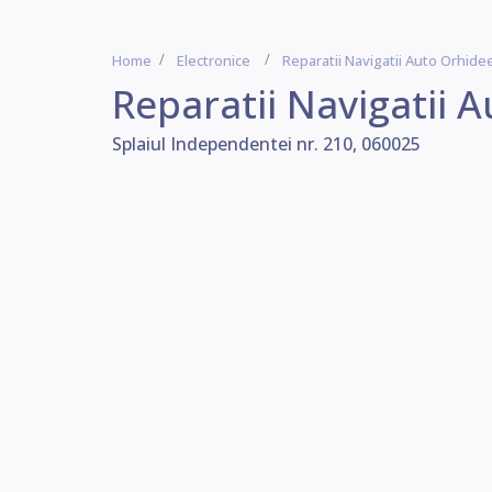
Home
Electronice
Reparatii Navigatii Auto Orhide
Reparatii Navigatii 
Splaiul Independentei nr. 210, 060025