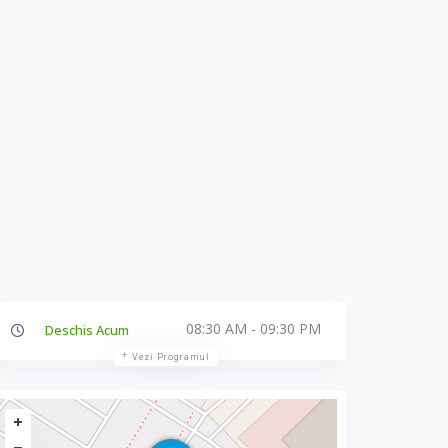
08:30 AM - 09:30 PM
Deschis Acum
Vezi Programul