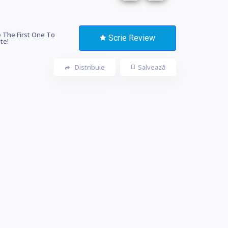
 The First One To
Scrie Review
te!
Distribuie
Salvează