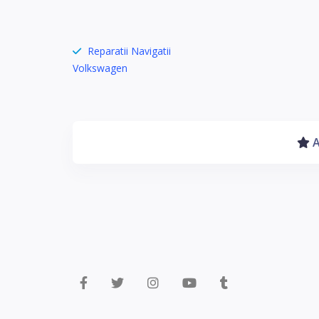
Reparatii Navigatii
Volkswagen
A