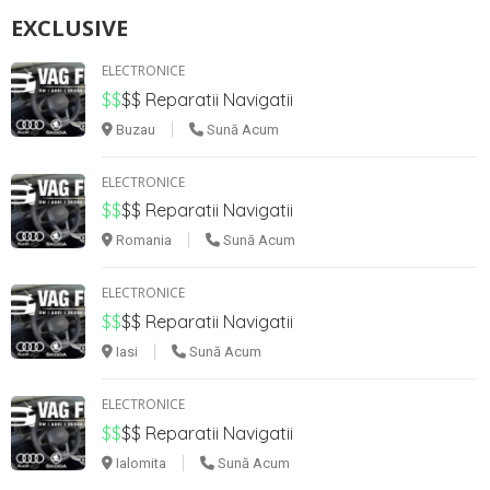
EXCLUSIVE
ELECTRONICE
$$
$$
Reparatii Navigatii
Buzau
Sună Acum
ELECTRONICE
$$
$$
Reparatii Navigatii
Romania
Sună Acum
ELECTRONICE
$$
$$
Reparatii Navigatii
Iasi
Sună Acum
ELECTRONICE
$$
$$
Reparatii Navigatii
Ialomita
Sună Acum