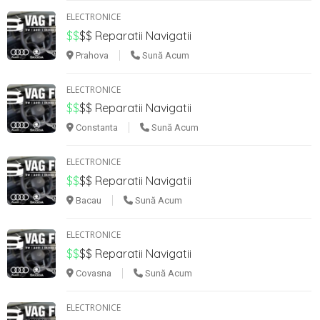
ELECTRONICE
$$
$$
Reparatii Navigatii
Prahova
Sună Acum
ELECTRONICE
$$
$$
Reparatii Navigatii
Constanta
Sună Acum
ELECTRONICE
$$
$$
Reparatii Navigatii
Bacau
Sună Acum
ELECTRONICE
$$
$$
Reparatii Navigatii
Covasna
Sună Acum
ELECTRONICE