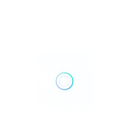
Iasi, Romania, Tudor Originale