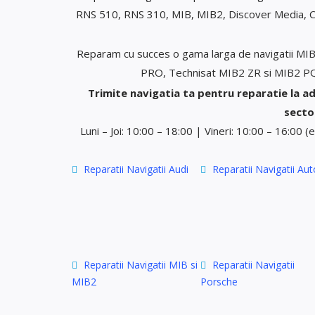
RNS 510, RNS 310, MIB, MIB2, Discover Media, C
Reparam cu succes o gama larga de navigatii MI
PRO, Technisat MIB2 ZR si MIB2 PQ,
Trimite navigatia ta pentru reparatie la ad
sector
Luni – Joi: 10:00 – 18:00 | Vineri: 10:00 – 16:00 
Reparatii Navigatii Audi
Reparatii Navigatii Aut
Reparatii Navigatii MIB si
Reparatii Navigatii
MIB2
Porsche