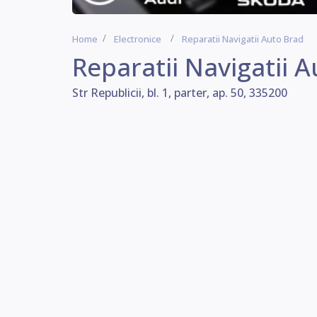
Home
Electronice
Reparatii Navigatii Auto Brad
Reparatii Navigatii 
Str Republicii, bl. 1, parter, ap. 50, 335200