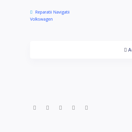
Reparatii Navigatii
Volkswagen
A