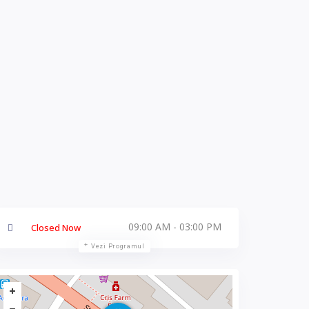
09:00 AM - 03:00 PM
Closed Now
Vezi Programul