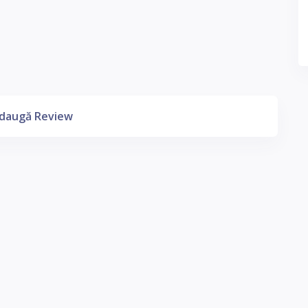
daugă Review