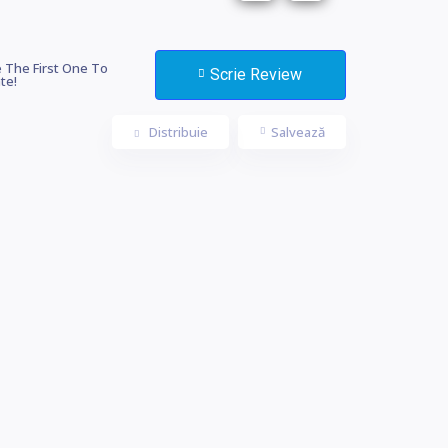
 The First One To
Scrie Review
te!
Distribuie
Salvează