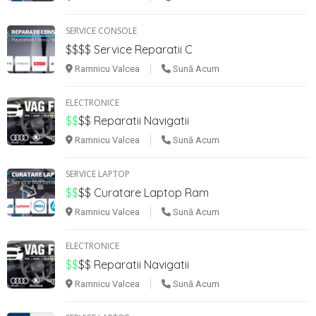
SERVICE CONSOLE
$$$$
Service Reparatii C
Ramnicu Valcea
Sună Acum
ELECTRONICE
$$
$$
Reparatii Navigatii
Ramnicu Valcea
Sună Acum
SERVICE LAPTOP
$$
$$
Curatare Laptop Ram
Ramnicu Valcea
Sună Acum
ELECTRONICE
$$
$$
Reparatii Navigatii
Ramnicu Valcea
Sună Acum