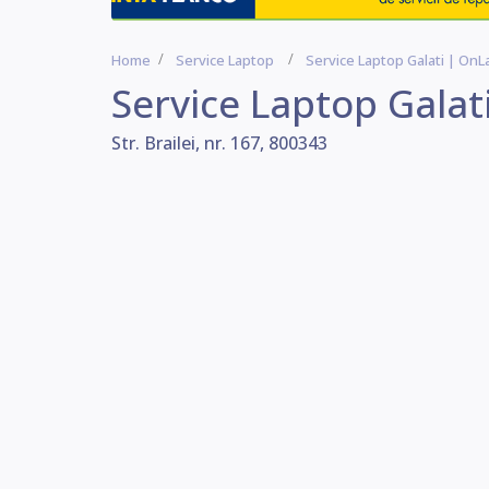
Home
Service Laptop
Service Laptop Galati | On
Service Laptop Galat
Str. Brailei, nr. 167, 800343