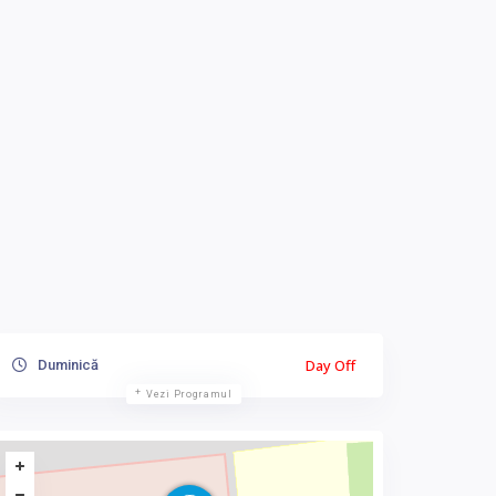
Day Off
Duminică
Vezi Programul