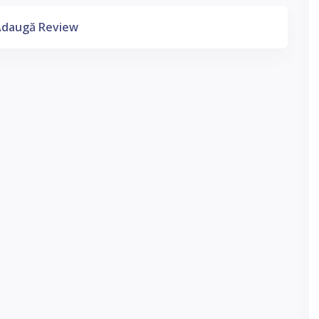
daugă Review