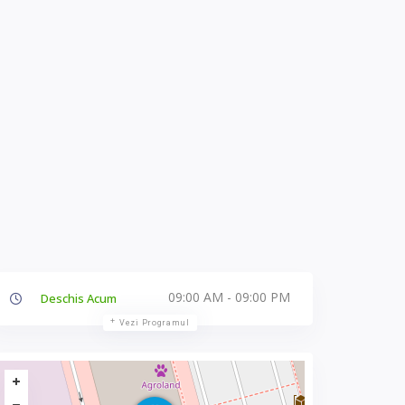
09:00 AM - 09:00 PM
Deschis Acum
Vezi Programul