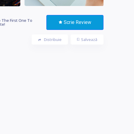
 The First One To
Scrie Review
te!
Distribuie
Salvează