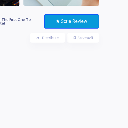
 The First One To
Scrie Review
te!
Distribuie
Salvează