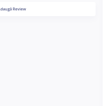
daugă Review