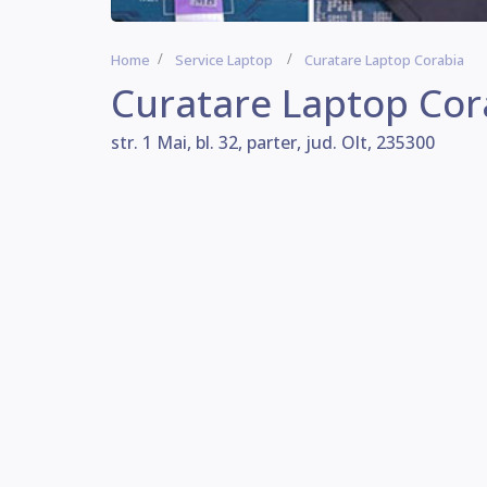
Home
Service Laptop
Curatare Laptop Corabia
Curatare Laptop Cor
str. 1 Mai, bl. 32, parter, jud. Olt, 235300