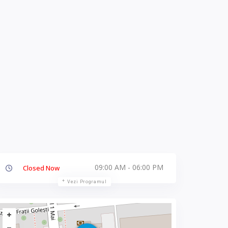
09:00 AM - 06:00 PM
Closed Now
Vezi Programul